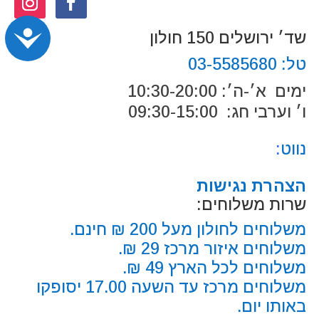
נג
שד׳ ירושלים 150 חולון
טל:
03-5585680
ימים א׳-ה׳: 10:30-20:00
ו׳ וערבי חג: 09:30-15:00
נווט
:
הצהרת נגישות
שרות משלוחים:
משלוחים לחולון מעל 200 ₪ חינם.
משלוחים איזור מרכז 29 ₪.
משלוחים לכל הארץ 49 ₪.
משלוחים מרכז עד השעה 17.00 יסופקו
באותו יום.