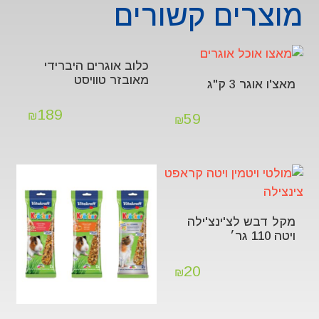
מוצרים קשורים
כלוב אוגרים היברידי
מאובזר טוויסט
מאצ'ו אוגר 3 ק"ג
189
₪
59
₪
מקל דבש לצ'ינצ'ילה
ויטה 110 גר׳
20
₪