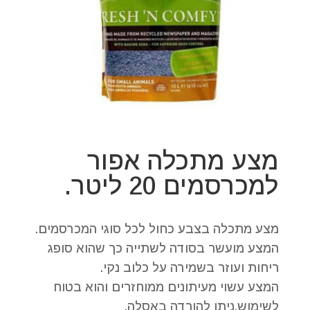
מצע מתכלה אפור
למכרסמים 20 ליטר.
מצע מתכלה בצבע כחול לכל סוגי המכרסמים.
המצע מועשר בסודה לשתייה כך שהוא סופג
ריחות ועוזר בשמירה על כלוב נקי.
המצע עשוי מעיתונים ממוחזרים והוא בטוח
לשימוש.ניתן להורדה באסלה.