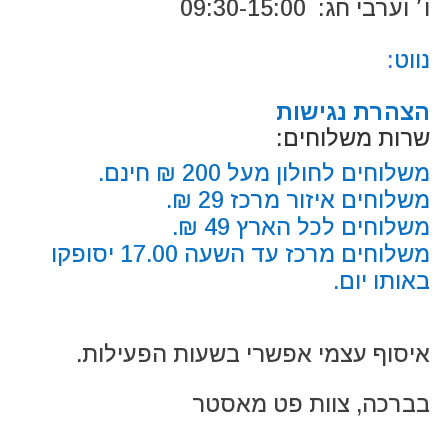
ו׳ וערבי חג: 09:30-15:00
נווט
:
הצהרת נגישות
שרות משלוחים:
משלוחים לחולון מעל 200 ₪ חינם.
משלוחים איזור מרכז 29 ₪.
משלוחים לכל הארץ 49 ₪.
משלוחים מרכז עד השעה 17.00 יסופקו
באותו יום.
איסוף עצמי אפשרי בשעות הפעילות.
בברכה, צוות פט מאסטר