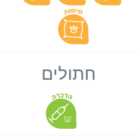
חתולים