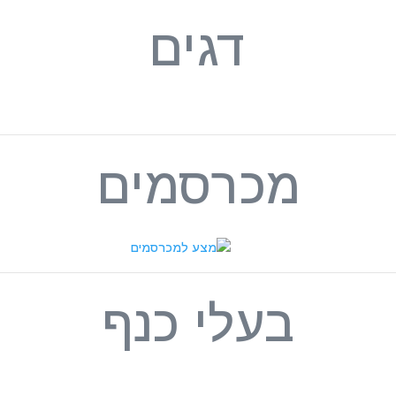
דגים
מכרסמים
בעלי כנף