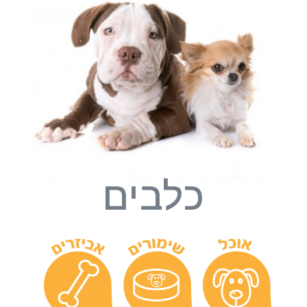
כלבים