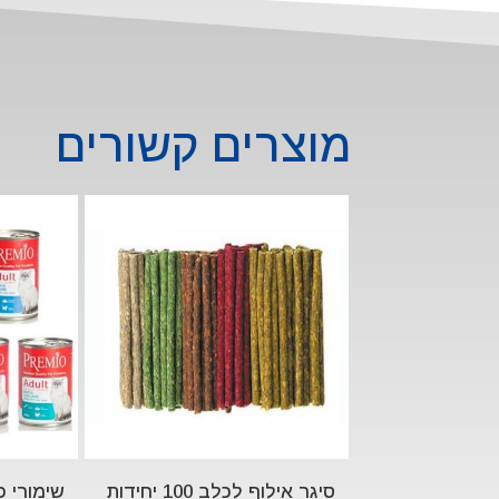
מוצרים קשורים
סיגר אילוף לכלב 100 יחידות
שימורי פ