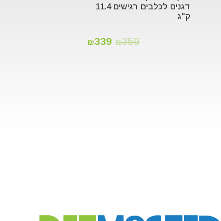
דגנים לכלבים רגישים 11.4
ק"ג
339
359
₪
₪