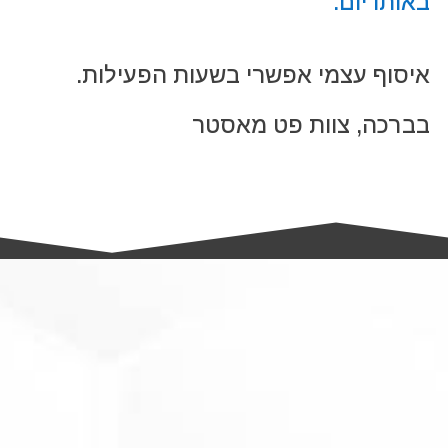
באותו יום.
איסוף עצמי אפשרי בשעות הפעילות.
בברכה, צוות פט מאסטר