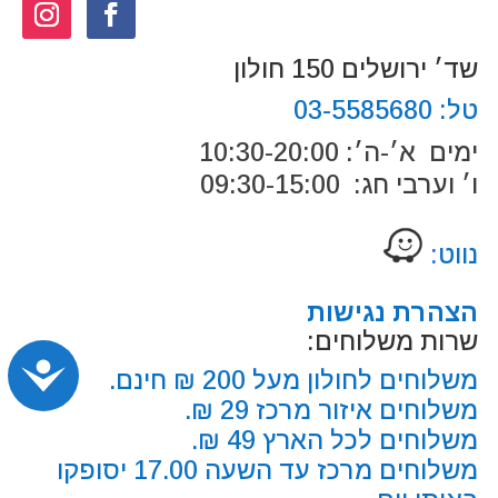
שד׳ ירושלים 150 חולון
טל:
03-5585680
ימים א׳-ה׳: 10:30-20:00
ו׳ וערבי חג: 09:30-15:00
נווט
:
הצהרת נגישות
שרות משלוחים:
נג
משלוחים לחולון מעל 200 ₪ חינם.
משלוחים איזור מרכז 29 ₪.
משלוחים לכל הארץ 49 ₪.
משלוחים מרכז עד השעה 17.00 יסופקו