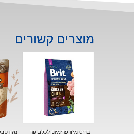
מוצרים קשורים
בריט מזון פרימיום לכלב גור
מזון טבע