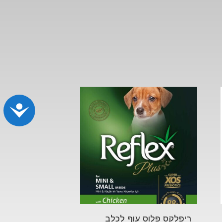
נג
ריפלקס פלוס עוף לכלב