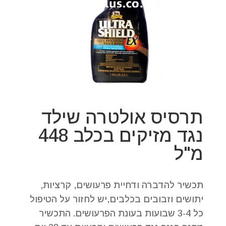
תרסיס אולטרה שילד
נגד מזיקים בכלב 448
מ"ל
תכשיר להדברה ודחיית פרעושים, קרציות,
יתושים וזבובים בכלבים,יש לחזור על הטיפול
כל 3-4 שבועות בעונת הפרעושים. התכשיר