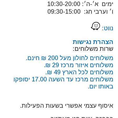
ימים א׳-ה׳: 10:30-20:00
ו׳ וערבי חג: 09:30-15:00
נווט
:
הצהרת נגישות
שרות משלוחים:
משלוחים לחולון מעל 200 ₪ חינם.
משלוחים איזור מרכז 29 ₪.
משלוחים לכל הארץ 49 ₪.
משלוחים מרכז עד השעה 17.00 יסופקו
באותו יום.
איסוף עצמי אפשרי בשעות הפעילות.