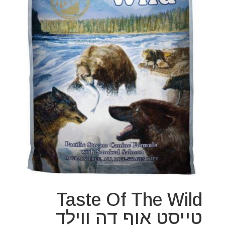
Taste Of The Wild
טייסט אוף דה ווילד