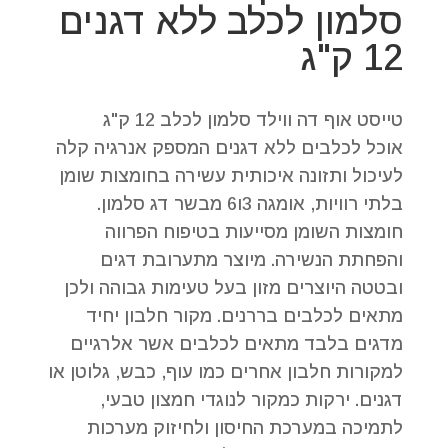
סלמון לכלב ללא דגנים
12 ק"ג
טייסט אוף דה ווילד סלמון לכלב 12 ק"ג
אוכל לכלבים ללא דגנים המספק אנרגיה קלה
לעיכול ותזונה איכותית עשירה בחומצות שומן
בלתי רוויות, אומגה 3ו6 מבשר דג סלמון.
חומצות השומן מסייעות בטיפוח הפרווה
והפחתת הנשירה. מיוצר מתערובת דגים
ובטטה היוצרים מזון בעל טעימות גבוהה ולכן
מתאים לכלבים בררנים. מקור חלבון יחיד
מדגים בלבד מתאים לכלבים אשר אלרגיים
למקורות חלבון אחרים כמו עוף, כבש, גלוטן או
דגנים. ירקות כמקור לנוגדי חמצון טבעי,
לתמיכה במערכת החיסון ולחיזוק מערכות