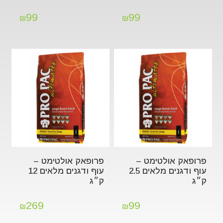
99
99
₪
₪
פרופאק אולטימט –
פרופאק אולטימט –
עוף ודגנים מלאים 2.5
עוף ודגנים מלאים 12
ק״ג
ק״ג
269
99
₪
₪