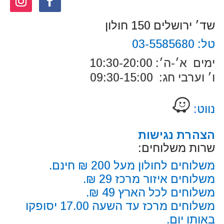
שד׳ ירושלים 150 חולון
טל:
03-5585680
ימים א׳-ה׳: 10:30-20:00
ו׳ וערבי חג: 09:30-15:00
נווט
:
הצהרת נגישות
שרות משלוחים:
משלוחים לחולון מעל 200 ₪ חינם.
משלוחים איזור מרכז 29 ₪.
משלוחים לכל הארץ 49 ₪.
משלוחים מרכז עד השעה 17.00 יסופקו
באותו יום.