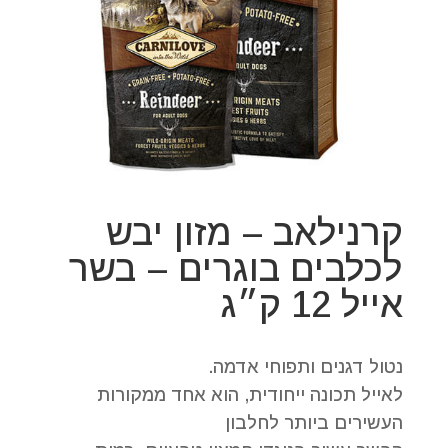
קרנילאב – מזון יבש
לכלבים בוגרים – בשר
אייל 12 ק״ג
נטול דגנים ותפוחי אדמה.
לאייל תכונה ייחודית, הוא אחד ממקורות
העשירים ביותר לחלבון