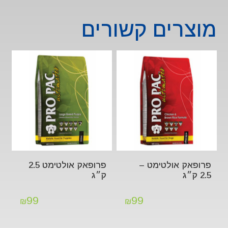
מוצרים קשורים
פרופאק אולטימט –
פרופאק אולטימט 2.5
2.5 ק״ג
ק״ג
99
99
₪
₪