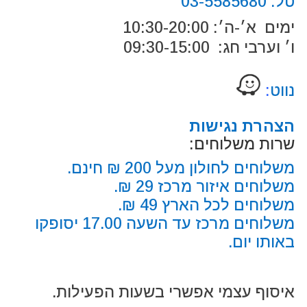
טל:
03-5585680
ימים א׳-ה׳: 10:30-20:00
ו׳ וערבי חג: 09:30-15:00
נווט
:
הצהרת נגישות
שרות משלוחים:
משלוחים לחולון מעל 200 ₪ חינם.
משלוחים איזור מרכז 29 ₪.
משלוחים לכל הארץ 49 ₪.
משלוחים מרכז עד השעה 17.00 יסופקו
באותו יום.
איסוף עצמי אפשרי בשעות הפעילות.