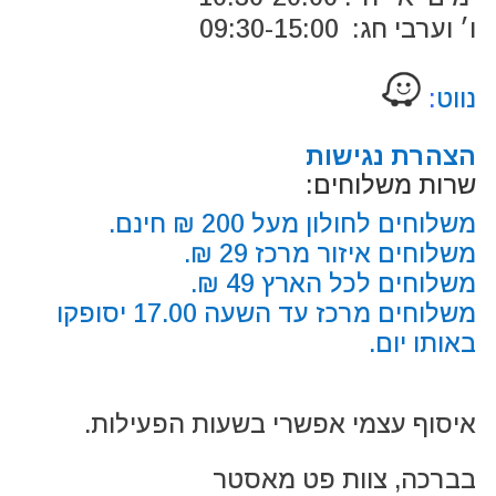
ו׳ וערבי חג: 09:30-15:00
נווט
:
הצהרת נגישות
שרות משלוחים:
משלוחים לחולון מעל 200 ₪ חינם.
משלוחים איזור מרכז 29 ₪.
משלוחים לכל הארץ 49 ₪.
משלוחים מרכז עד השעה 17.00 יסופקו
באותו יום.
איסוף עצמי אפשרי בשעות הפעילות.
בברכה, צוות פט מאסטר