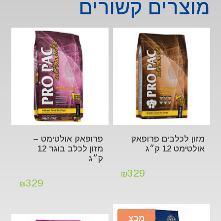
מוצרים קשורים
מזון לכלבים פרופאק
פרופאק אולטימט –
אולטימט 12 ק״ג
מזון לכלב בוגר 12
ק״ג
329
₪
329
₪
מבצ