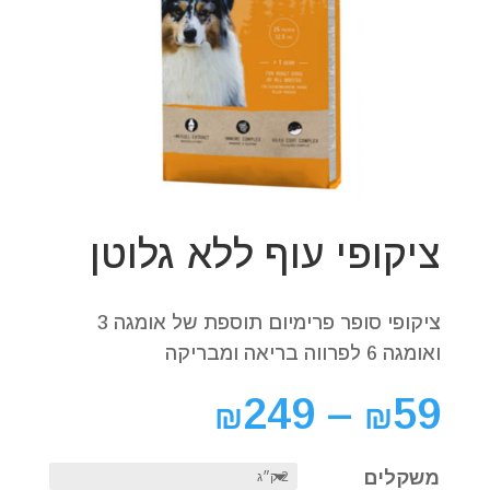
ציקופי עוף ללא גלוטן
ציקופי סופר פרימיום תוספת של אומגה 3
ואומגה 6 לפרווה בריאה ומבריקה
249
–
59
₪
₪
משקלים