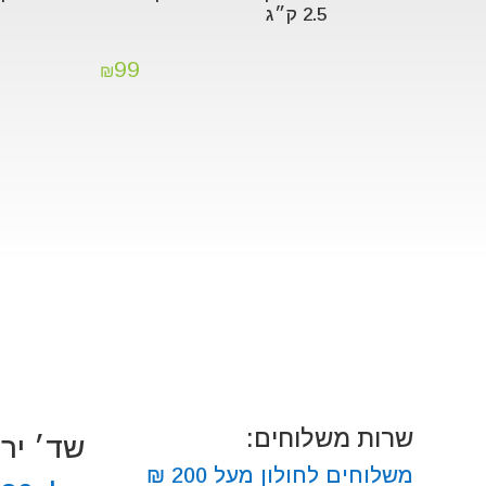
2.5 ק״ג
99
₪
שרות משלוחים:
שד׳ ירושלים
משלוחים לחולון מעל 200 ₪