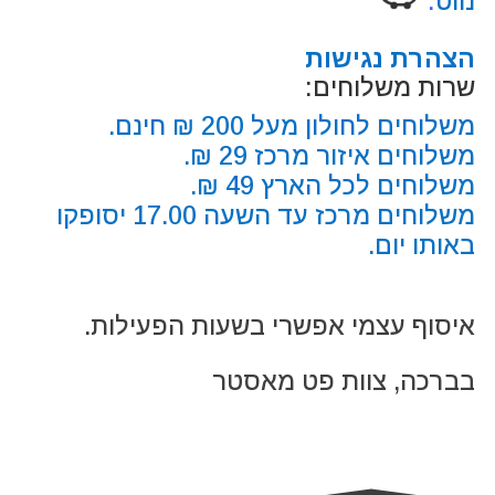
נווט
:
הצהרת נגישות
שרות משלוחים:
משלוחים לחולון מעל 200 ₪ חינם.
משלוחים איזור מרכז 29 ₪.
משלוחים לכל הארץ 49 ₪.
משלוחים מרכז עד השעה 17.00 יסופקו
באותו יום.
איסוף עצמי אפשרי בשעות הפעילות.
בברכה, צוות פט מאסטר