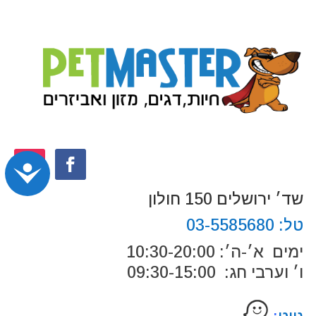
נג
שד׳ ירושלים 150 חולון
טל:
03-5585680
ימים א׳-ה׳: 10:30-20:00
ו׳ וערבי חג: 09:30-15:00