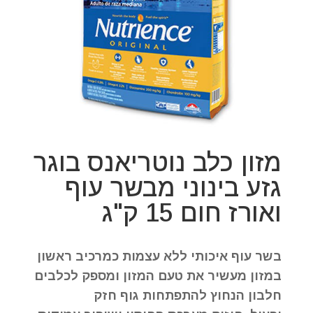
מזון כלב נוטריאנס בוגר
גזע בינוני מבשר עוף
ואורז חום 15 ק"ג
בשר עוף איכותי ללא עצמות כמרכיב ראשון
במזון מעשיר את טעם המזון ומספק לכלבים
חלבון הנחוץ להתפתחות גוף חזק