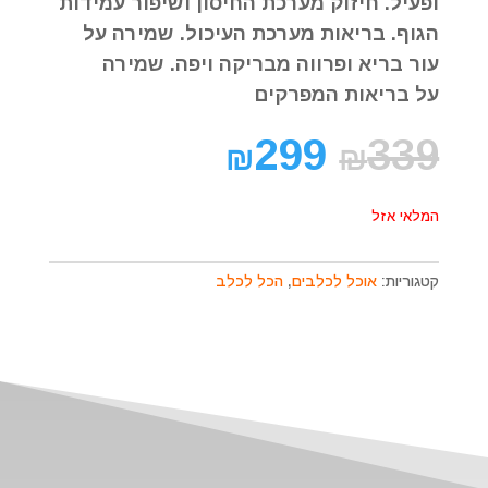
ופעיל
.
חיזוק מערכת החיסון ושיפור עמידות
הגוף. בריאות מערכת העיכול. שמירה על
עור בריא ופרווה מבריקה ויפה. שמירה
על בריאות המפרקים
299
339
₪
₪
המלאי אזל
קטגוריות:
אוכל לכלבים
,
הכל לכלב