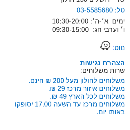
טל:
03-5585680
ימים א׳-ה׳: 10:30-20:00
ו׳ וערבי חג: 09:30-15:00
נווט
:
הצהרת נגישות
שרות משלוחים:
משלוחים לחולון מעל 200 ₪ חינם.
משלוחים איזור מרכז 29 ₪.
משלוחים לכל הארץ 49 ₪.
משלוחים מרכז עד השעה 17.00 יסופקו
באותו יום.