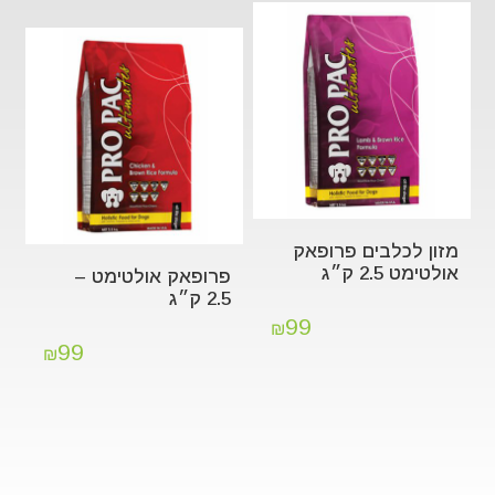
מזון לכלבים פרופאק
אולטימט 2.5 ק״ג
פרופאק אולטימט –
2.5 ק״ג
99
₪
99
₪