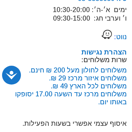
ימים א׳-ה׳: 10:30-20:00
ו׳ וערבי חג: 09:30-15:00
נווט
:
הצהרת נגישות
שרות משלוחים:
משלוחים לחולון מעל 200 ₪ חינם.
נג
משלוחים איזור מרכז 29 ₪.
משלוחים לכל הארץ 49 ₪.
משלוחים מרכז עד השעה 17.00 יסופקו
באותו יום.
איסוף עצמי אפשרי בשעות הפעילות.