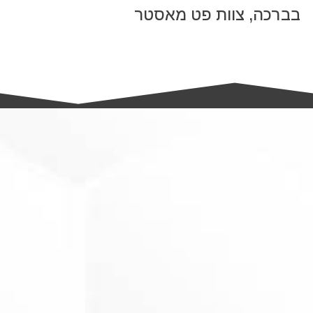
בברכה, צוות פט מאסטר