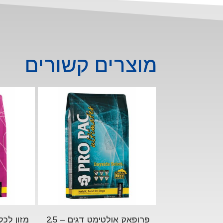
מוצרים קשורים
פרופאק אולטימט דגים – 2.5
מזון לכ