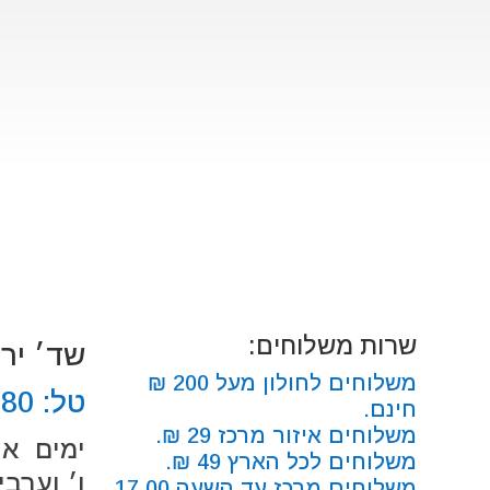
שרות משלוחים:
שד׳ ירושלים
משלוחים לחולון מעל 200 ₪
טל:
680
חינם.
משלוחים איזור מרכז 29 ₪.
ימים א׳-ה׳: 00
משלוחים לכל הארץ 49 ₪.
ו׳ וערבי חג: 0
משלוחים מרכז עד השעה 17.00