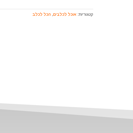
קטגוריות:
אוכל לכלבים
,
הכל לכלב