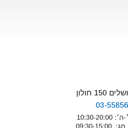
 150 חולון
03-5585
10:30-20:
09:30-15:0