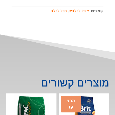
קטגוריות:
אוכל לכלבים
,
הכל לכלב
מוצרים קשורים
מבצ
ע!