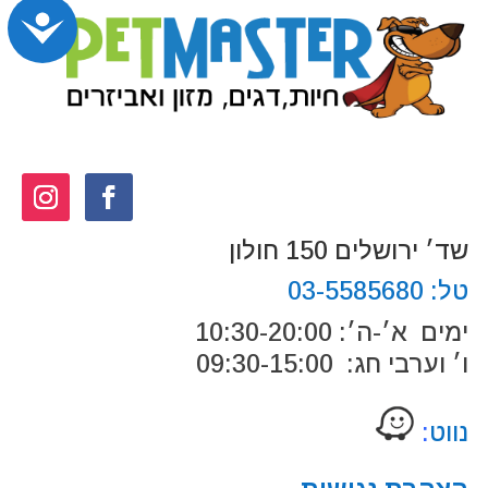
נג
שד׳ ירושלים 150 חולון
טל:
03-5585680
ימים א׳-ה׳: 10:30-20:00
ו׳ וערבי חג: 09:30-15:00
נווט
: