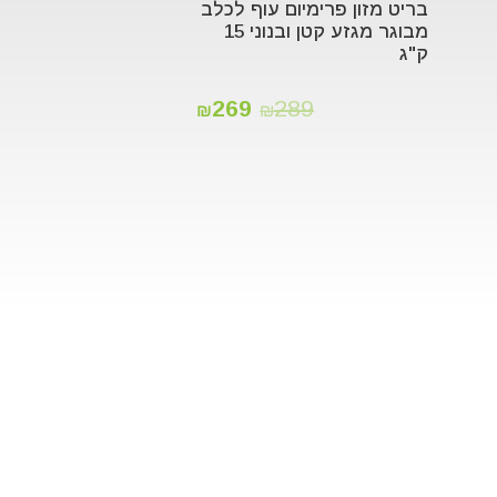
בריט מזון פרימיום עוף לכלב
מבוגר מגזע קטן ובנוני 15
ק"ג
269
289
₪
₪