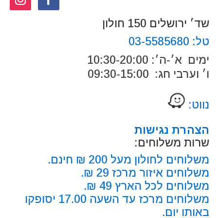
שד׳ ירושלים 150 חולון
טל:
03-5585680
ימים א׳-ה׳: 10:30-20:00
ו׳ וערבי חג: 09:30-15:00
נווט
:
הצהרת נגישות
שרות משלוחים:
משלוחים לחולון מעל 200 ₪ חינם.
משלוחים איזור מרכז 29 ₪.
משלוחים לכל הארץ 49 ₪.
משלוחים מרכז עד השעה 17.00 יסופקו
באותו יום.