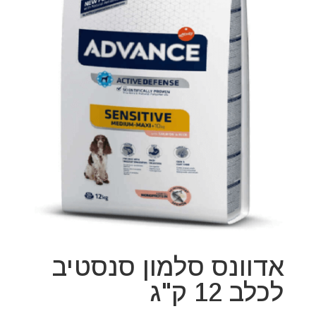
אדוונס סלמון סנסטיב
לכלב 12 ק"ג