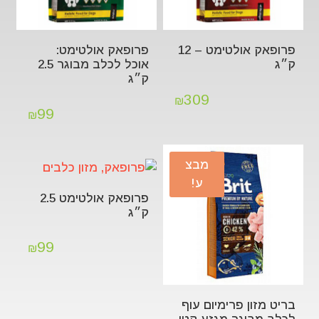
פרופאק אולטימט – 12
פרופאק אולטימט:
ק״ג
אוכל לכלב מבוגר 2.5
ק״ג
309
₪
99
₪
מבצ
ע!
פרופאק אולטימט 2.5
ק״ג
99
₪
בריט מזון פרימיום עוף