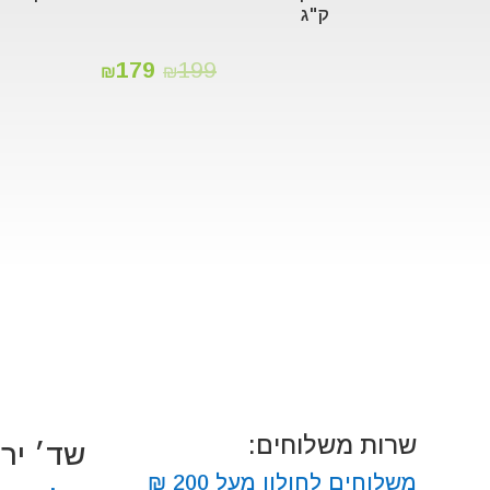
ק"ג
179
199
₪
₪
שרות משלוחים:
שד׳ ירושלים
משלוחים לחולון מעל 200 ₪