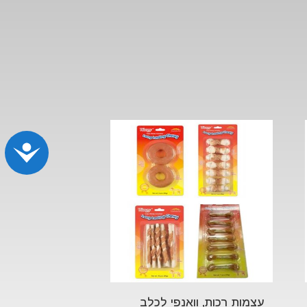
נג
עצמות רכות, וואנפי לכלב