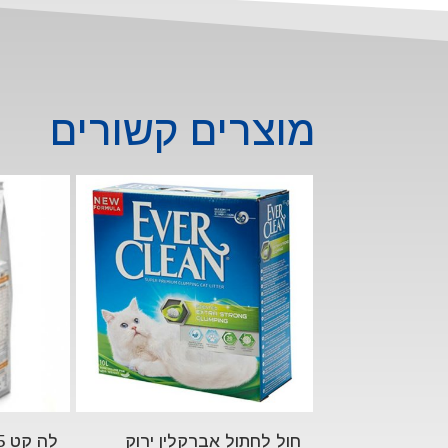
מוצרים קשורים
חול לחתול אברקלין ירוק