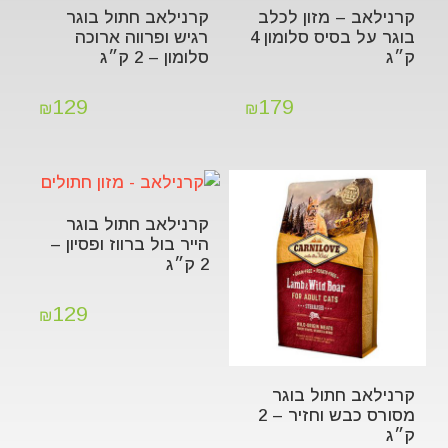
קרנילאב – מזון לכלב
קרנילאב חתול בוגר
בוגר על בסיס סלומון 4
רגיש ופרווה ארוכה
ק״ג
סלומון – 2 ק״ג
129
179
₪
₪
קרנילאב חתול בוגר
הייר בול ברווז ופסיון –
2 ק״ג
129
₪
קרנילאב חתול בוגר
מסורס כבש וחזיר – 2
ק״ג