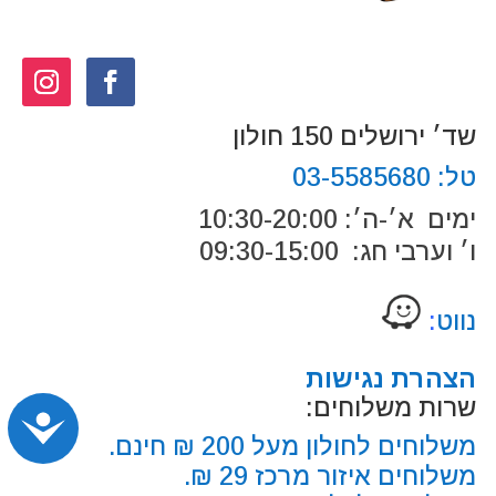
שד׳ ירושלים 150 חולון
טל:
03-5585680
ימים א׳-ה׳: 10:30-20:00
ו׳ וערבי חג: 09:30-15:00
נווט
:
הצהרת נגישות
שרות משלוחים:
נג
משלוחים לחולון מעל 200 ₪ חינם.
משלוחים איזור מרכז 29 ₪.