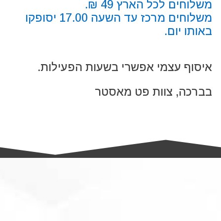
משלוחים לכל הארץ 49 ₪.
משלוחים מרכז עד השעה 17.00 יסופקו
באותו יום.
איסוף עצמי אפשרי בשעות הפעילות.
בברכה, צוות פט מאסטר