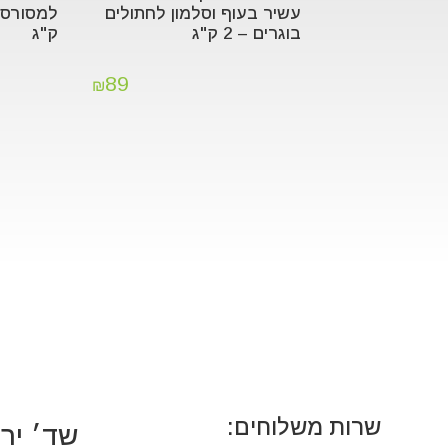
עשיר בעוף וסלמון לחתולים
בוגרים – 2 ק"ג
ק"ג
89
₪
שרות משלוחים:
שד׳ ירושלים