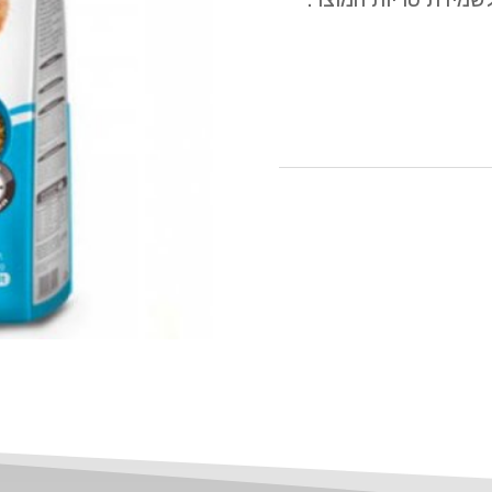
לשמירת טריות המוצר.