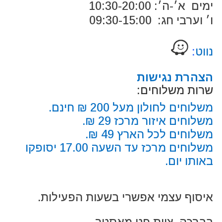
ימים א׳-ה׳: 10:30-20:00
ו׳ וערבי חג: 09:30-15:00
נווט
:
הצהרת נגישות
שרות משלוחים:
משלוחים לחולון מעל 200 ₪ חינם.
משלוחים איזור מרכז 29 ₪.
משלוחים לכל הארץ 49 ₪.
משלוחים מרכז עד השעה 17.00 יסופקו
באותו יום.
איסוף עצמי אפשרי בשעות הפעילות.