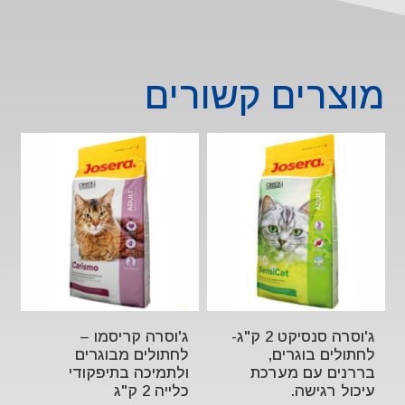
מוצרים קשורים
ג'וסרה סנסיקט 2 ק"ג-
ג'וסרה קריסמו –
לחתולים בוגרים,
לחתולים מבוגרים
בררנים עם מערכת
ולתמיכה בתיפקודי
עיכול רגישה.
כלייה 2 ק"ג