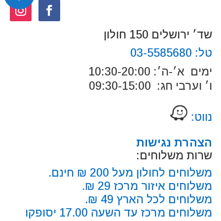
שד׳ ירושלים 150 חולון
טל:
03-5585680
ימים א׳-ה׳: 10:30-20:00
ו׳ וערבי חג: 09:30-15:00
נווט
:
הצהרת נגישות
שרות משלוחים:
משלוחים לחולון מעל 200 ₪ חינם.
משלוחים איזור מרכז 29 ₪.
משלוחים לכל הארץ 49 ₪.
משלוחים מרכז עד השעה 17.00 יסופקו