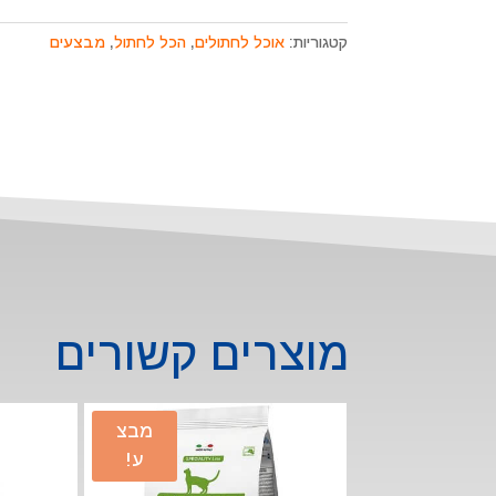
קטגוריות:
אוכל לחתולים
,
הכל לחתול
,
מבצעים
מוצרים קשורים
מבצ
ע!