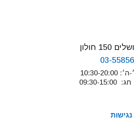
 150 חולון
03-5585
10:30-20:
09:30-15:0
גישות