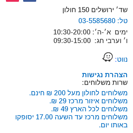
שד׳ ירושלים 150 חולון
טל:
03-5585680
ימים א׳-ה׳: 10:30-20:00
ו׳ וערבי חג: 09:30-15:00
נווט
:
הצהרת נגישות
שרות משלוחים:
משלוחים לחולון מעל 200 ₪ חינם.
משלוחים איזור מרכז 29 ₪.
משלוחים לכל הארץ 49 ₪.
משלוחים מרכז עד השעה 17.00 יסופקו
באותו יום.