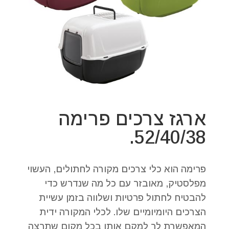
ארגז צרכים פרימה
52/40/38.
פרימה הוא כלי צרכים מקורה לחתולים, העשוי
מפלסטיק, מאובזר עם כל מה שנדרש כדי
להבטיח לחתול פרטיות ושלווה בזמן עשיית
הצרכים היומיומיים שלו. לכלי המקורה ידית
המאפשרת לך למקם אותו בכל מקום שתרצה