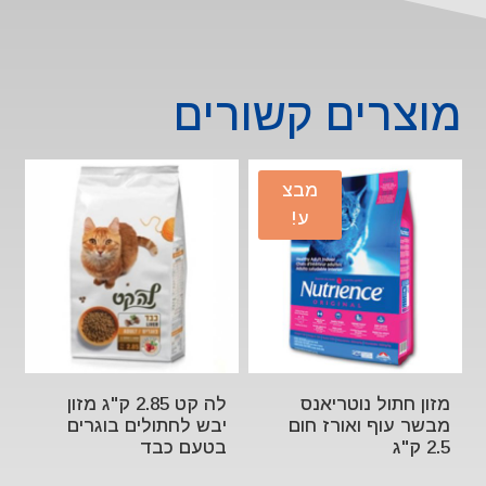
מוצרים קשורים
מבצ
ע!
מזון חתול נוטריאנס
לה קט 2.85 ק"ג מזון
מבשר עוף ואורז חום
יבש לחתולים בוגרים
2.5 ק"ג
בטעם כבד