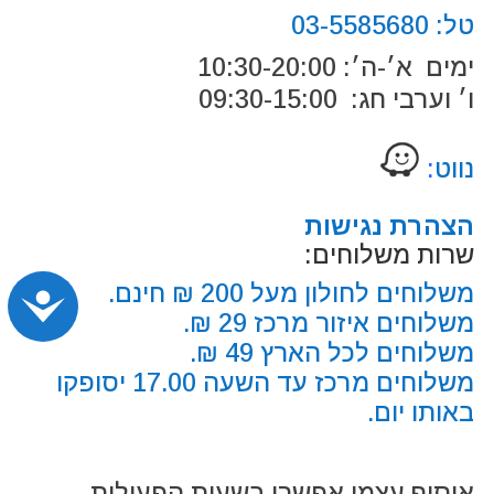
טל:
03-5585680
ימים א׳-ה׳: 10:30-20:00
ו׳ וערבי חג: 09:30-15:00
נווט
:
הצהרת נגישות
שרות משלוחים:
משלוחים לחולון מעל 200 ₪ חינם.
נג
משלוחים איזור מרכז 29 ₪.
משלוחים לכל הארץ 49 ₪.
משלוחים מרכז עד השעה 17.00 יסופקו
באותו יום.
איסוף עצמי אפשרי בשעות הפעילות.