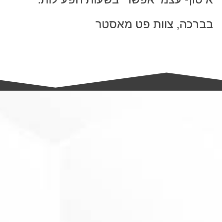
בברכה, צוות פט מאסטר