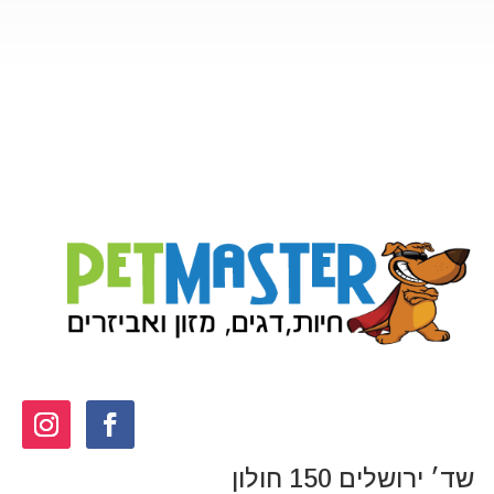
שד׳ ירושלים 150 חולון