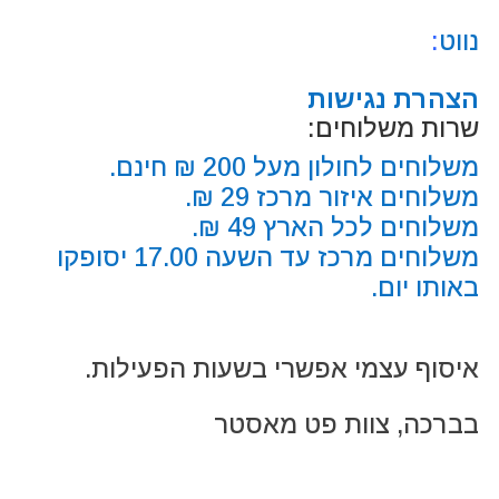
נווט
:
הצהרת נגישות
שרות משלוחים:
משלוחים לחולון מעל 200 ₪ חינם.
משלוחים איזור מרכז 29 ₪.
משלוחים לכל הארץ 49 ₪.
משלוחים מרכז עד השעה 17.00 יסופקו
באותו יום.
איסוף עצמי אפשרי בשעות הפעילות.
בברכה, צוות פט מאסטר