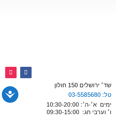
שד׳ ירושלים 150 חולון
נג
טל:
03-5585680
ימים א׳-ה׳: 10:30-20:00
ו׳ וערבי חג: 09:30-15:00