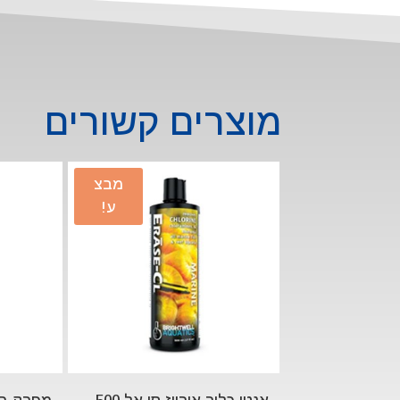
מוצרים קשורים
מבצ
ע!