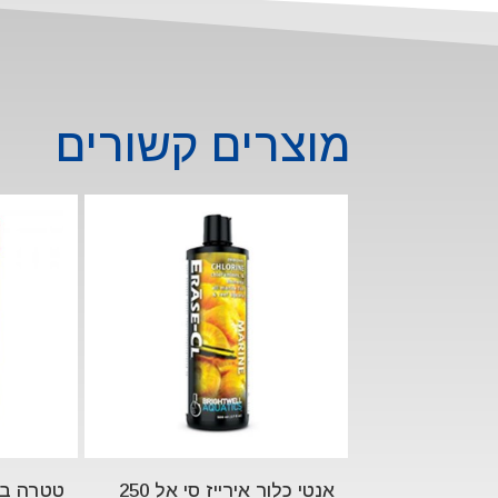
מוצרים קשורים
אנטי כלור אירייז סי אל 250