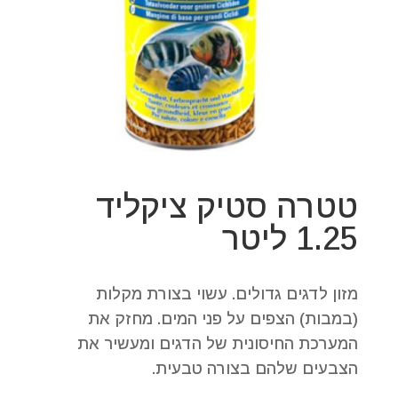
טטרה סטיק ציקליד
1.25 ליטר
מזון לדגים גדולים. עשוי בצורת מקלות
(במבות) הצפים על פני המים. מחזק את
המערכת החיסונית של הדגים ומעשיר את
הצבעים שלהם בצורה טבעית.