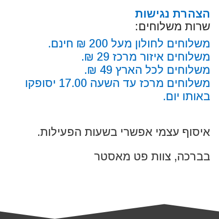
הצהרת נגישות
שרות משלוחים:
משלוחים לחולון מעל 200 ₪ חינם.
משלוחים איזור מרכז 29 ₪.
משלוחים לכל הארץ 49 ₪.
משלוחים מרכז עד השעה 17.00 יסופקו
באותו יום.
איסוף עצמי אפשרי בשעות הפעילות.
בברכה, צוות פט מאסטר