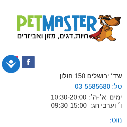
נג
שד׳ ירושלים 150 חולון
טל:
03-5585680
ימים א׳-ה׳: 10:30-20:00
ו׳ וערבי חג: 09:30-15:00
נווט
: