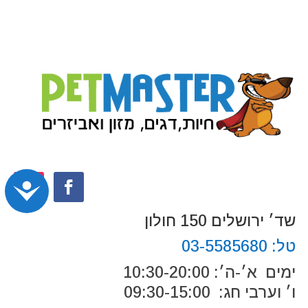
נג
שד׳ ירושלים 150 חולון
טל:
03-5585680
ימים א׳-ה׳: 10:30-20:00
ו׳ וערבי חג: 09:30-15:00