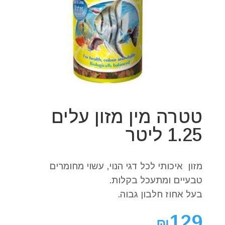
טטרה מין מזון עלים
1.25 ליטר
מזון איכותי לכל דגי הנוי, עשוי מחומרים
טבעיים ומתעכל בקלות.
בעל אחוז חלבון גבוה.
129
₪