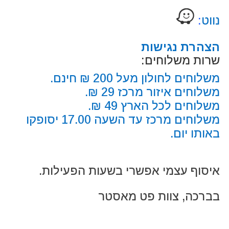
נווט
:
הצהרת נגישות
שרות משלוחים:
משלוחים לחולון מעל 200 ₪ חינם.
משלוחים איזור מרכז 29 ₪.
משלוחים לכל הארץ 49 ₪.
משלוחים מרכז עד השעה 17.00 יסופקו
באותו יום.
איסוף עצמי אפשרי בשעות הפעילות.
בברכה, צוות פט מאסטר