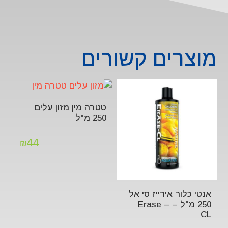
מוצרים קשורים
טטרה מין מזון עלים
250 מ"ל
44
₪
אנטי כלור אירייז סי אל
250 מ"ל – Erase –
CL