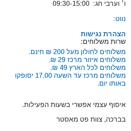
ו׳ וערבי חג: 09:30-15:00
נווט
:
הצהרת נגישות
שרות משלוחים:
משלוחים לחולון מעל 200 ₪ חינם.
משלוחים איזור מרכז 29 ₪.
משלוחים לכל הארץ 49 ₪.
משלוחים מרכז עד השעה 17.00 יסופקו
באותו יום.
איסוף עצמי אפשרי בשעות הפעילות.
בברכה, צוות פט מאסטר