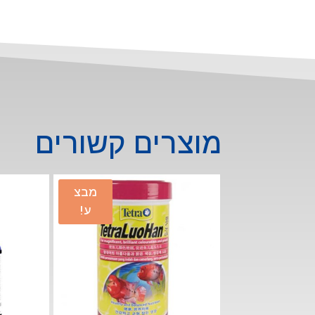
מוצרים קשורים
מבצ
ע!