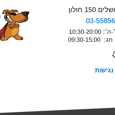
 150 חולון
03-5585
10:30-20:
09:30-15:0
גישות