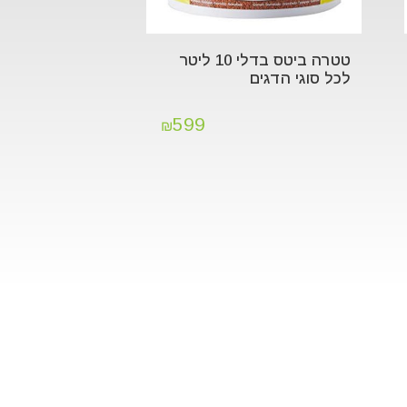
טטרה ביטס בדלי 10 ליטר
לכל סוגי הדגים
599
₪