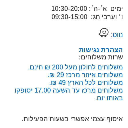
ימים א׳-ה׳: 10:30-20:00
ו׳ וערבי חג: 09:30-15:00
נווט
:
הצהרת נגישות
שרות משלוחים:
משלוחים לחולון מעל 200 ₪ חינם.
משלוחים איזור מרכז 29 ₪.
משלוחים לכל הארץ 49 ₪.
משלוחים מרכז עד השעה 17.00 יסופקו
באותו יום.
איסוף עצמי אפשרי בשעות הפעילות.