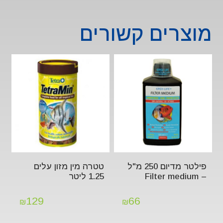
מוצרים קשורים
פילטר מדיום 250 מ"ל
טטרה מין מזון עלים
– Filter medium
1.25 ליטר
129
66
₪
₪