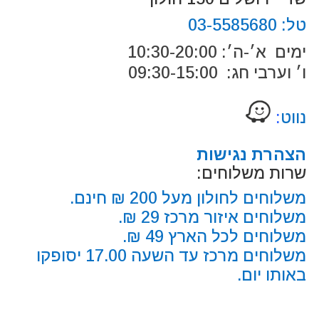
טל:
03-5585680
ימים א׳-ה׳: 10:30-20:00
ו׳ וערבי חג: 09:30-15:00
נווט
:
הצהרת נגישות
שרות משלוחים:
משלוחים לחולון מעל 200 ₪ חינם.
משלוחים איזור מרכז 29 ₪.
משלוחים לכל הארץ 49 ₪.
משלוחים מרכז עד השעה 17.00 יסופקו
באותו יום.