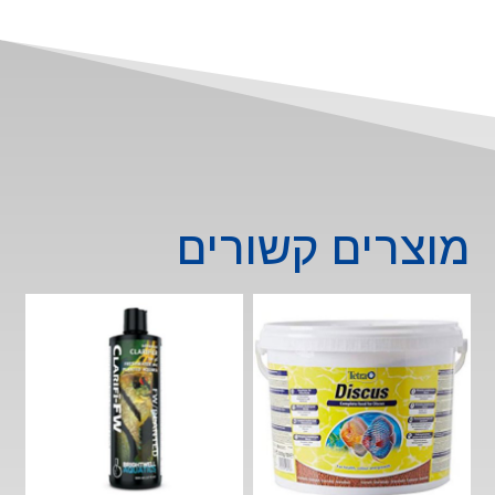
סמ.
מוצרים קשורים