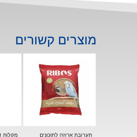
מוצרים קשורים
תערובת ארוזה לתוכונים
מקלות ד