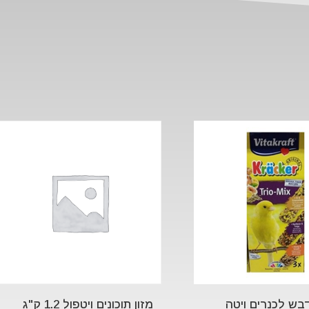
בש לכנרים ויטה
מזון תוכונים ויטפול 1.2 ק"ג