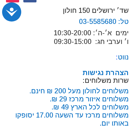
נג
שד׳ ירושלים 150 חולון
טל:
03-5585680
ימים א׳-ה׳: 10:30-20:00
ו׳ וערבי חג: 09:30-15:00
נווט
:
הצהרת נגישות
שרות משלוחים:
משלוחים לחולון מעל 200 ₪ חינם.
משלוחים איזור מרכז 29 ₪.
משלוחים לכל הארץ 49 ₪.
משלוחים מרכז עד השעה 17.00 יסופקו
באותו יום.