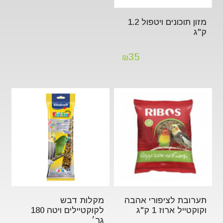
מזון תוכונים ויטפול 1.2
ק"ג
35
₪
תערובת לציפורי אהבה
מקלות דבש
וקוקטייל ארוז 1 ק"ג
לקוקטיילים ויטה 180
גר׳