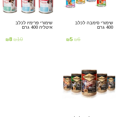
שימורי סימבה לכלב
שימורי פרימיו לכלב
400 גרם
איטליה 400 גרם
8
10
5
6
₪
₪
₪
₪