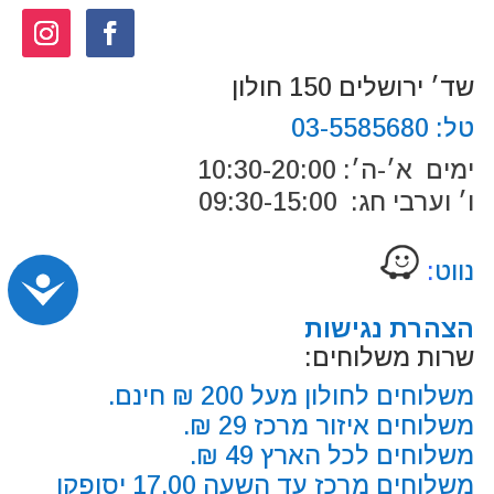
שד׳ ירושלים 150 חולון
טל:
03-5585680
ימים א׳-ה׳: 10:30-20:00
ו׳ וערבי חג: 09:30-15:00
נווט
:
נג
הצהרת נגישות
שרות משלוחים:
משלוחים לחולון מעל 200 ₪ חינם.
משלוחים איזור מרכז 29 ₪.
משלוחים לכל הארץ 49 ₪.
משלוחים מרכז עד השעה 17.00 יסופקו