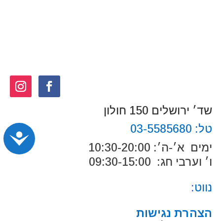
שד׳ ירושלים 150 חולון
טל:
03-5585680
נג
ימים א׳-ה׳: 10:30-20:00
ו׳ וערבי חג: 09:30-15:00
נווט
:
הצהרת נגישות