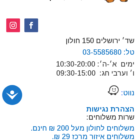
שד׳ ירושלים 150 חולון
טל:
03-5585680
ימים א׳-ה׳: 10:30-20:00
ו׳ וערבי חג: 09:30-15:00
נווט
:
נג
הצהרת נגישות
שרות משלוחים:
משלוחים לחולון מעל 200 ₪ חינם.
משלוחים איזור מרכז 29 ₪.