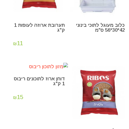
כלוב מעוגל לתוכי בינוני
תערובת ארוזה לעופות 1
42*30*56 ס"מ
ק"ג
11
₪
דוחן ארוז לתוכונים ריבוס
1 ק"ג
15
₪