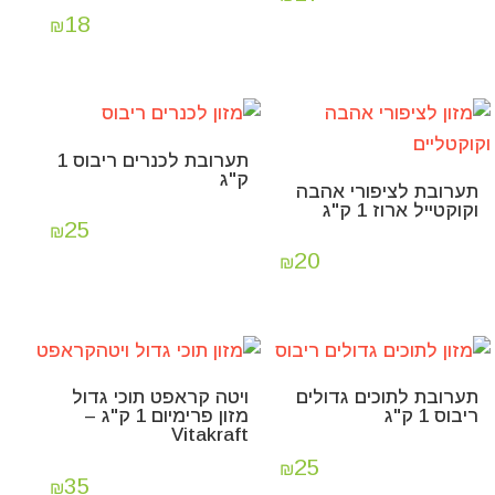
18
₪
תערובת לכנרים ריבוס 1
ק"ג
תערובת לציפורי אהבה
וקוקטייל ארוז 1 ק"ג
25
₪
20
₪
תערובת לתוכים גדולים
ויטה קראפט תוכי גדול
ריבוס 1 ק"ג
מזון פרימיום 1 ק"ג –
Vitakraft
25
₪
35
₪