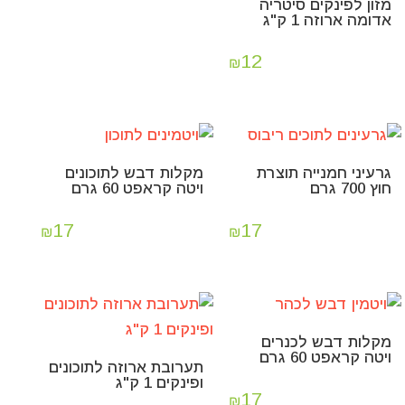
מזון לפינקים סיטריה
אדומה ארוזה 1 ק"ג
12
₪
גרעיני חמנייה תוצרת
מקלות דבש לתוכונים
חוץ 700 גרם
ויטה קראפט 60 גרם
17
17
₪
₪
מקלות דבש לכנרים
ויטה קראפט 60 גרם
תערובת ארוזה לתוכונים
ופינקים 1 ק"ג
17
₪