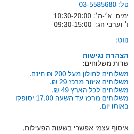
טל:
03-5585680
ימים א׳-ה׳: 10:30-20:00
ו׳ וערבי חג: 09:30-15:00
נווט
:
הצהרת נגישות
שרות משלוחים:
משלוחים לחולון מעל 200 ₪ חינם.
משלוחים איזור מרכז 29 ₪.
משלוחים לכל הארץ 49 ₪.
משלוחים מרכז עד השעה 17.00 יסופקו
באותו יום.
איסוף עצמי אפשרי בשעות הפעילות.