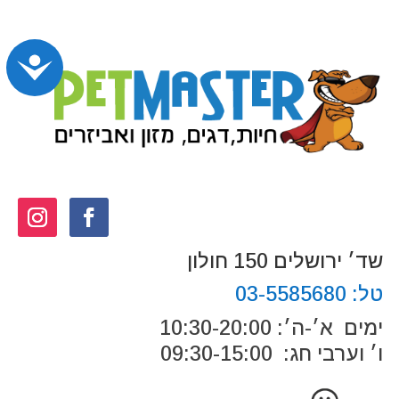
נג
שד׳ ירושלים 150 חולון
טל:
03-5585680
ימים א׳-ה׳: 10:30-20:00
ו׳ וערבי חג: 09:30-15:00