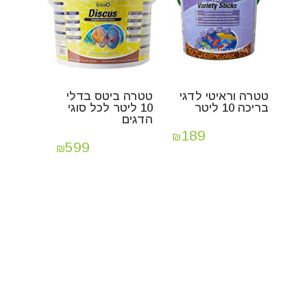
טטרה וראיטי לדגי
טטרה ביטס בדלי
בריכה 10 ליטר
10 ליטר לכל סוגי
הדגים
189
₪
599
₪