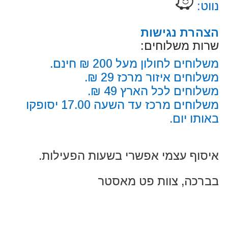
נווט
:
הצהרת נגישות
שרות משלוחים:
משלוחים לחולון מעל 200 ₪ חינם.
משלוחים איזור מרכז 29 ₪.
משלוחים לכל הארץ 49 ₪.
משלוחים מרכז עד השעה 17.00 יסופקו
באותו יום.
איסוף עצמי אפשרי בשעות הפעילות.
בברכה, צוות פט מאסטר